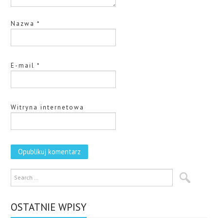
Nazwa
*
E-mail
*
Witryna internetowa
OSTATNIE WPISY