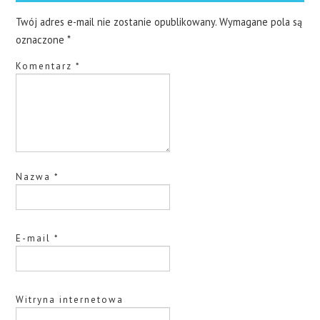
Twój adres e-mail nie zostanie opublikowany.
Wymagane pola są
oznaczone
*
Komentarz
*
Nazwa
*
E-mail
*
Witryna internetowa