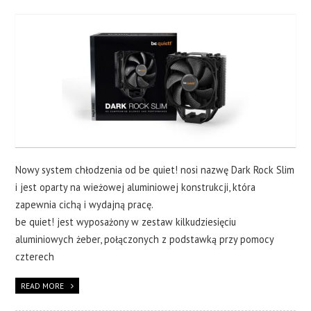
Nowy system chłodzenia od be quiet! nosi nazwę Dark Rock Slim
i jest oparty na wieżowej aluminiowej konstrukcji, która
zapewnia cichą i wydajną pracę.
be quiet! jest wyposażony w zestaw kilkudziesięciu
aluminiowych żeber, połączonych z podstawką przy pomocy
czterech
READ MORE