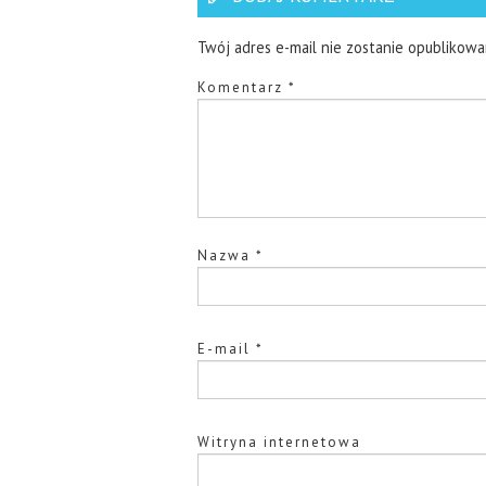
Twój adres e-mail nie zostanie opublikowa
Komentarz
*
Nazwa
*
E-mail
*
Witryna internetowa