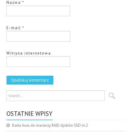
Nazwa
*
E-mail
*
Witryna internetowa
OSTATNIE WPISY
Karta Asus do macierzy RAID dysków SSD m.2