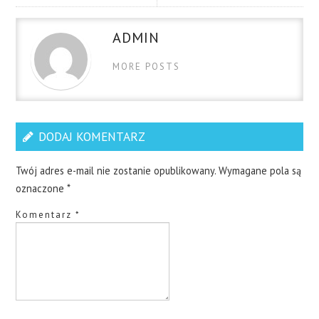
ADMIN
MORE POSTS
DODAJ KOMENTARZ
Twój adres e-mail nie zostanie opublikowany.
Wymagane pola są
oznaczone
*
Komentarz
*