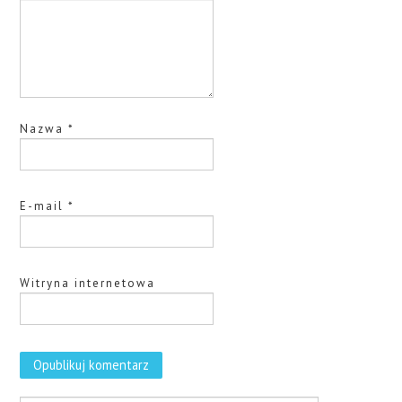
Nazwa
*
E-mail
*
Witryna internetowa