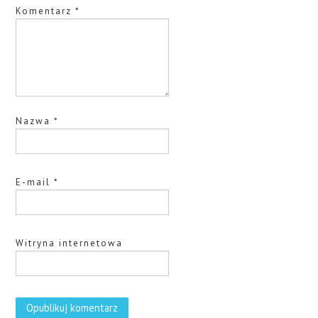
Komentarz
*
Nazwa
*
E-mail
*
Witryna internetowa